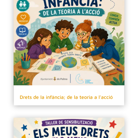
Drets de la infància; de la teoria a l’acció