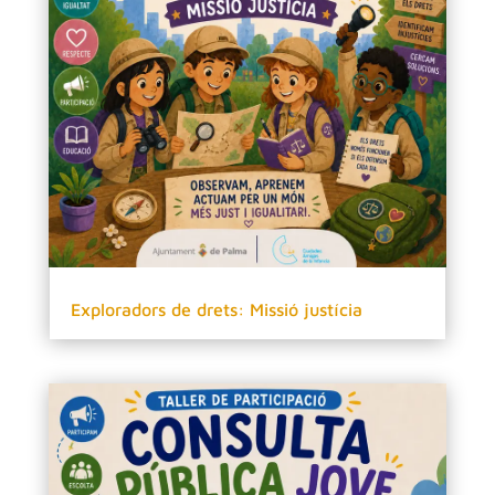
Exploradors de drets: Missió justícia