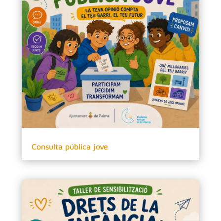
Consulta pública jove