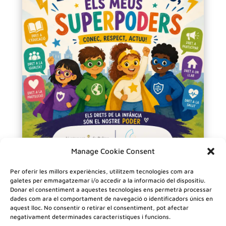
Manage Cookie Consent
Els meus drets, els meus superpoders
Per oferir les millors experiències, utilitzem tecnologies com ara
galetes per emmagatzemar i/o accedir a la informació del dispositiu.
Donar el consentiment a aquestes tecnologies ens permetrà processar
dades com ara el comportament de navegació o identificadors únics en
aquest lloc. No consentir o retirar el consentiment, pot afectar
negativament determinades característiques i funcions.