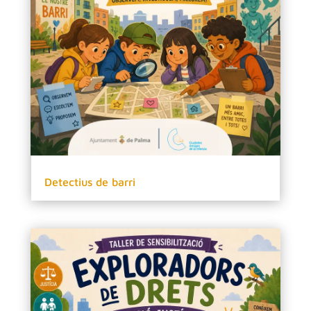
Detectius de barri